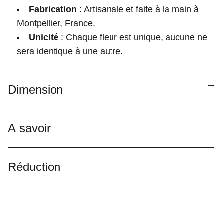
Fabrication
: Artisanale et faite à la main à
Montpellier, France.
Unicité
: Chaque fleur est unique, aucune ne
sera identique à une autre.
Dimension
A savoir
Réduction