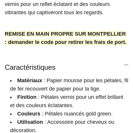
vernis pour un reflet éclatant et des couleurs
vibrantes qui captiveront tous les regards.
REMISE EN MAIN PROPRE SUR MONTPELLIER
: demander le code pour retirer les frais de port.
Caractéristiques
Matériaux
: Papier mousse pour les pétales, fil
de fer recouvert de papier pour la tige.
Finition
: Pétales vernis pour un effet brillant
et des couleurs éclatantes.
Couleurs
: Pétales nuancés gold green.
Utilisation
: Accessoire pour cheveux ou
décoration.