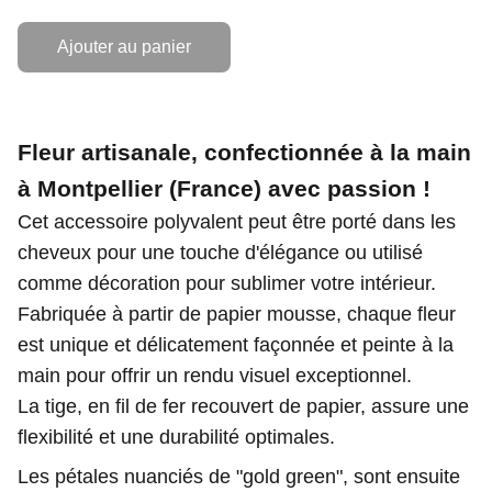
Ajouter au panier
Fleur artisanale, confectionnée à la main
à Montpellier (France) avec passion !
Cet accessoire polyvalent peut être porté dans les
cheveux pour une touche d'élégance ou utilisé
comme décoration pour sublimer votre intérieur.
Fabriquée à partir de papier mousse, chaque fleur
est unique et délicatement façonnée et peinte à la
main pour offrir un rendu visuel exceptionnel.
La tige, en fil de fer recouvert de papier, assure une
flexibilité et une durabilité optimales.
Les pétales nuanciés de "gold green", sont ensuite