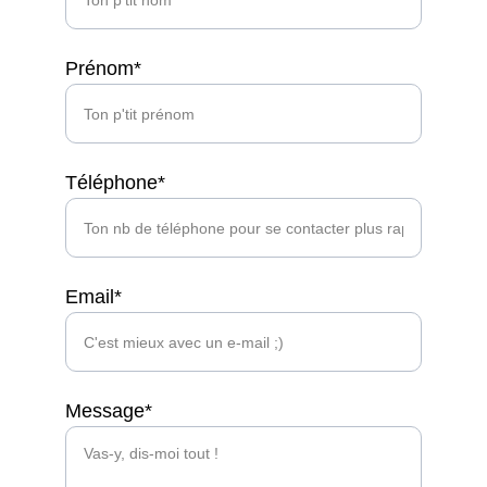
Prénom*
Téléphone*
Email*
Message*