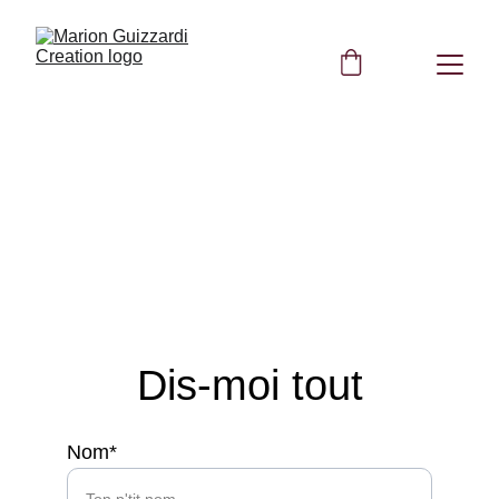
Contact
Dis-moi tout
Nom*