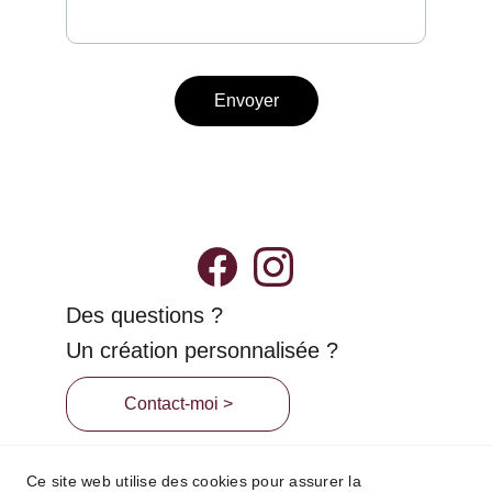
Envoyer
Des questions ?
Un création personnalisée ?
Contact-moi >
Politique de Retour et d'Annulation
Ce site web utilise des cookies pour assurer la