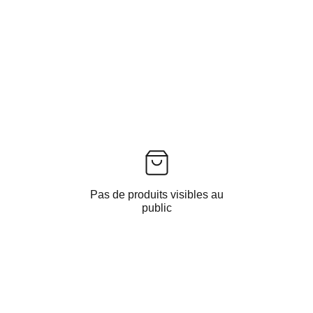
Pas de produits visibles au
public