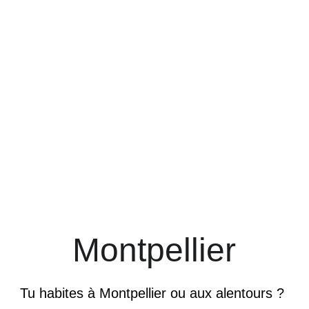
Montpellier
Tu habites à Montpellier ou aux alentours ? 