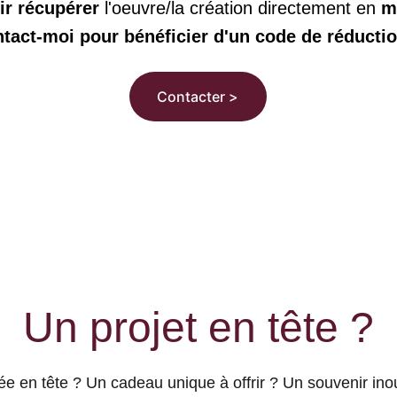
ir récupérer
 l'oeuvre/la création directement en 
m
tact-moi pour bénéficier d'un code de réductio
Contacter >
Un projet en tête ?
e en tête ? Un cadeau unique à offrir ? Un souvenir inou