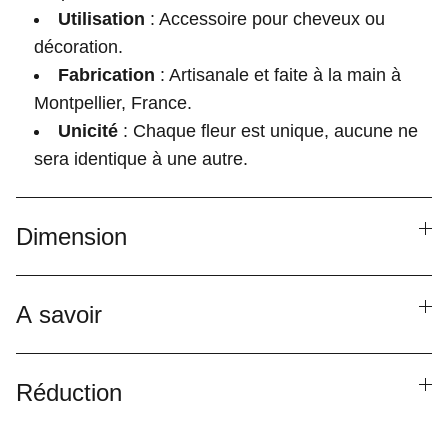
Utilisation
: Accessoire pour cheveux ou
décoration.
Fabrication
: Artisanale et faite à la main à
Montpellier, France.
Unicité
: Chaque fleur est unique, aucune ne
sera identique à une autre.
Dimension
A savoir
Réduction