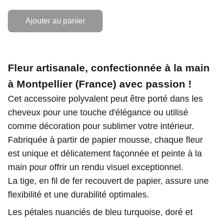
Ajouter au panier
Fleur artisanale, confectionnée à la main
à Montpellier (France) avec passion !
Cet accessoire polyvalent peut être porté dans les
cheveux pour une touche d'élégance ou utilisé
comme décoration pour sublimer votre intérieur.
Fabriquée à partir de papier mousse, chaque fleur
est unique et délicatement façonnée et peinte à la
main pour offrir un rendu visuel exceptionnel.
La tige, en fil de fer recouvert de papier, assure une
flexibilité et une durabilité optimales.
Les pétales nuanciés de bleu turquoise, doré et