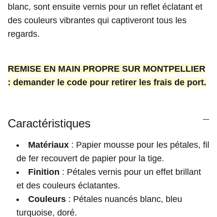
blanc, sont ensuite vernis pour un reflet éclatant et
des couleurs vibrantes qui captiveront tous les
regards.
REMISE EN MAIN PROPRE SUR MONTPELLIER
: demander le code pour retirer les frais de port.
Caractéristiques
Matériaux
: Papier mousse pour les pétales, fil
de fer recouvert de papier pour la tige.
Finition
: Pétales vernis pour un effet brillant
et des couleurs éclatantes.
Couleurs
: Pétales nuancés blanc, bleu
turquoise, doré.