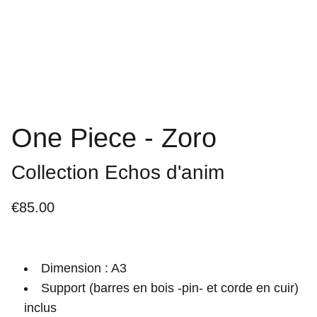
One Piece - Zoro
Collection Echos d'anim
€85.00
Dimension : A3
Support (barres en bois -pin- et corde en cuir)
inclus