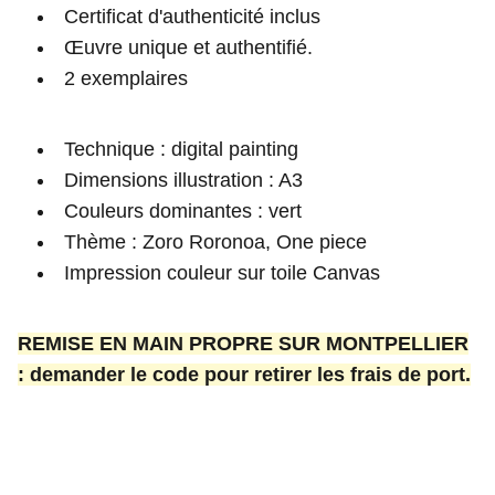
Certificat d'authenticité inclus
Œuvre unique et authentifié.
2 exemplaires
Technique : digital painting
Dimensions illustration : A3
Couleurs dominantes : vert
Thème : Zoro Roronoa, One piece
Impression couleur sur toile Canvas
REMISE EN MAIN PROPRE SUR MONTPELLIER
: demander le code pour retirer les frais de port.